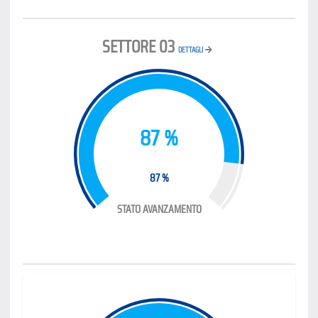
SETTORE 03
DETTAGLI
87 %
87 %
STATO AVANZAMENTO