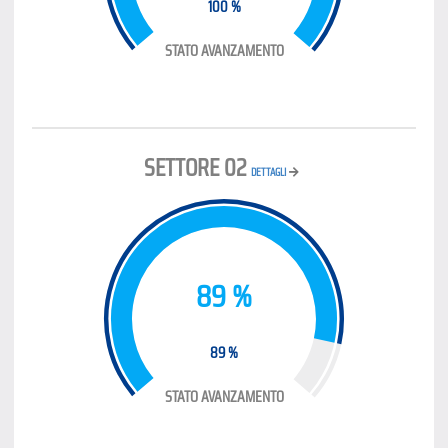
100 %
STATO AVANZAMENTO
SETTORE 02
DETTAGLI
89 %
89 %
STATO AVANZAMENTO