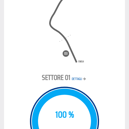
SETTORE 01
DETTAGLI
100 %